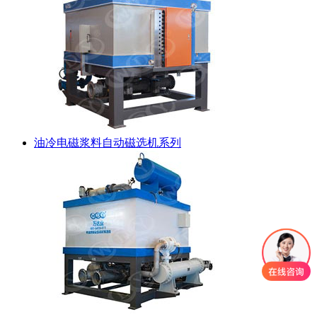
油冷电磁浆料自动磁选机系列