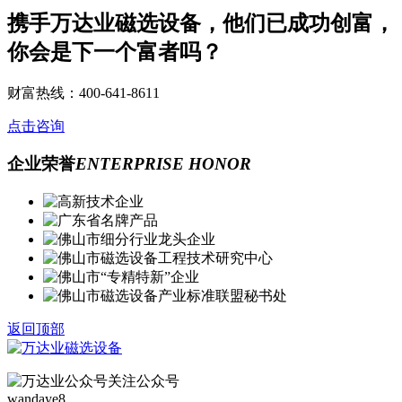
携手万达业磁选设备，他们已成功创富，
你会是下一个富者吗？
财富热线：400-641-8611
点击咨询
企业荣誉
ENTERPRISE HONOR
返回顶部
关注公众号
wandaye8