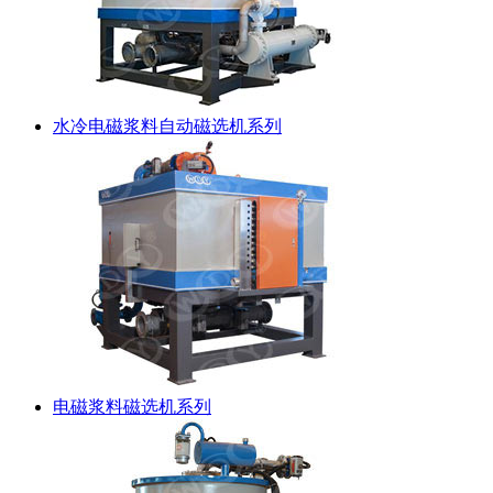
水冷电磁浆料自动磁选机系列
电磁浆料磁选机系列