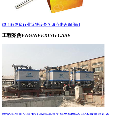
想了解更多行业除铁设备？请点击咨询我们
工程案例
ENGINEERING CASE
该案例使用的是万达业磁选设备研发制造的 油冷电磁浆料自