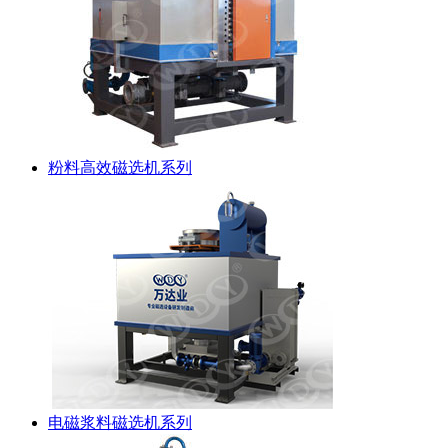
粉料高效磁选机系列
电磁浆料磁选机系列