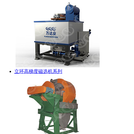
立环高梯度磁选机系列