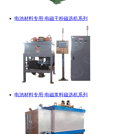
电池材料专用·电磁干粉磁选机系列
电池材料专用·电磁浆料磁选机系列