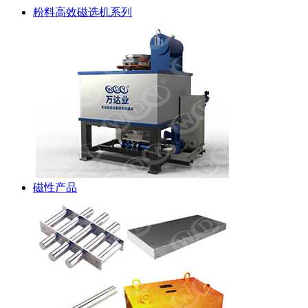
粉料高效磁选机系列
磁性产品