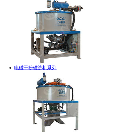
电磁干粉磁选机系列