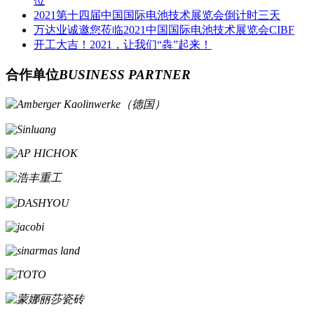
位
2021第十四届中国国际电池技术展览会倒计时三天
万达业诚邀您莅临2021中国国际电池技术展览会CIBF
开工大吉！2021，让我们“犇”起来！
合作单位
BUSINESS PARTNER