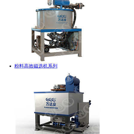
粉料高效磁选机系列