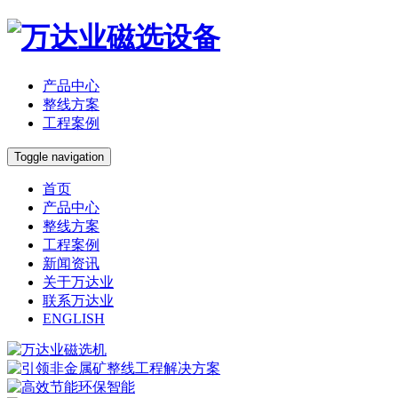
产品中心
整线方案
工程案例
Toggle navigation
首页
产品中心
整线方案
工程案例
新闻资讯
关于万达业
联系万达业
ENGLISH