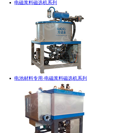
电磁浆料磁选机系列
电池材料专用·电磁浆料磁选机系列