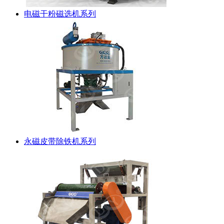
电磁干粉磁选机系列
永磁皮带除铁机系列