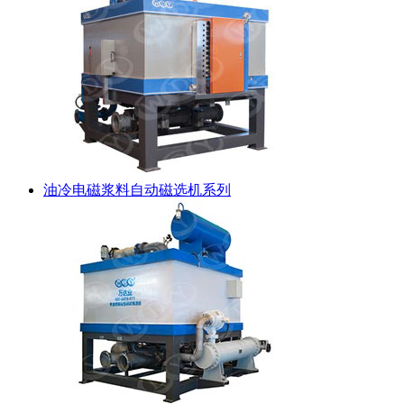
油冷电磁浆料自动磁选机系列