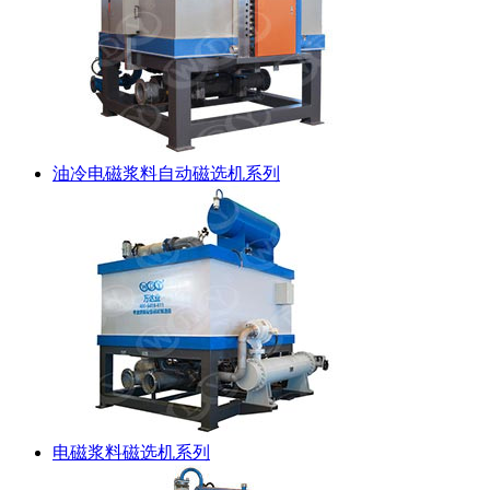
油冷电磁浆料自动磁选机系列
电磁浆料磁选机系列