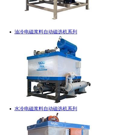
油冷电磁浆料自动磁选机系列
水冷电磁浆料自动磁选机系列