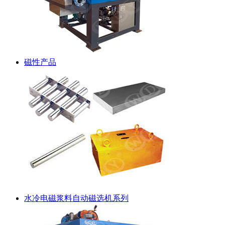
磁性产品
水冷电磁浆料自动磁选机系列