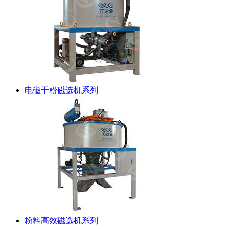
电磁干粉磁选机系列
粉料高效磁选机系列