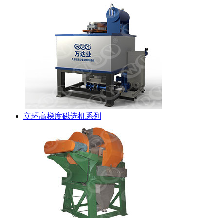
立环高梯度磁选机系列