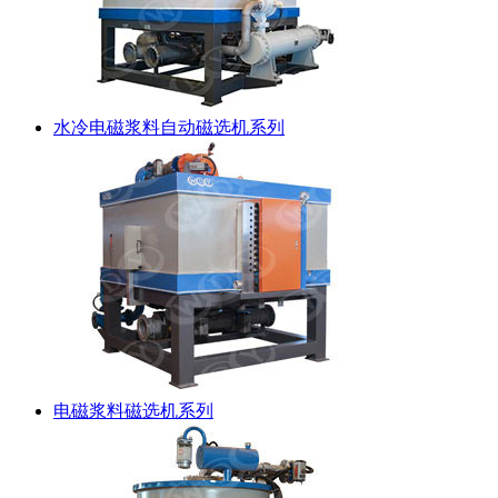
水冷电磁浆料自动磁选机系列
电磁浆料磁选机系列