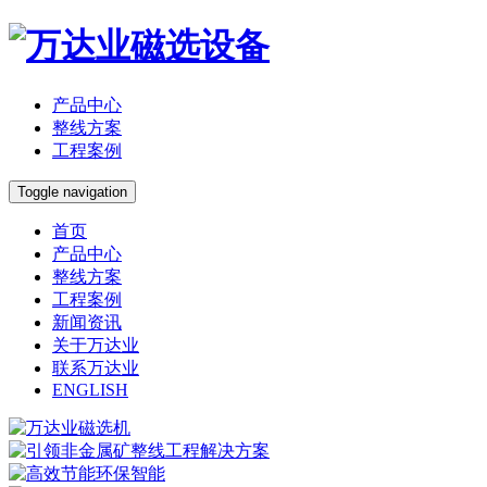
产品中心
整线方案
工程案例
Toggle navigation
首页
产品中心
整线方案
工程案例
新闻资讯
关于万达业
联系万达业
ENGLISH