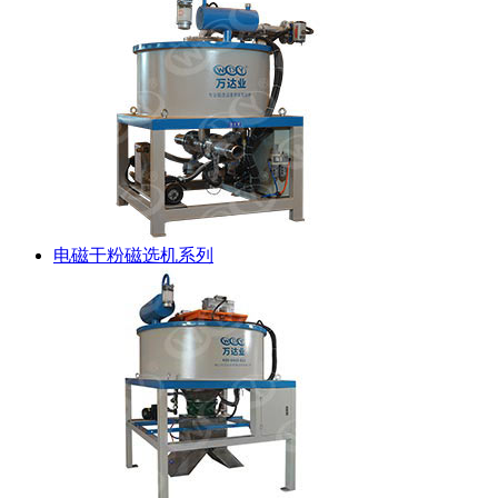
电磁干粉磁选机系列