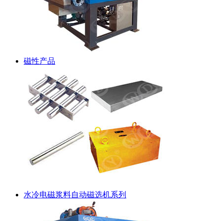
磁性产品
水冷电磁浆料自动磁选机系列