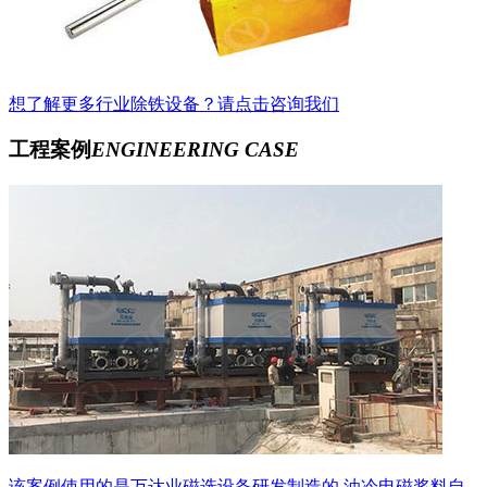
想了解更多行业除铁设备？请点击咨询我们
工程案例
ENGINEERING CASE
该案例使用的是万达业磁选设备研发制造的 油冷电磁浆料自