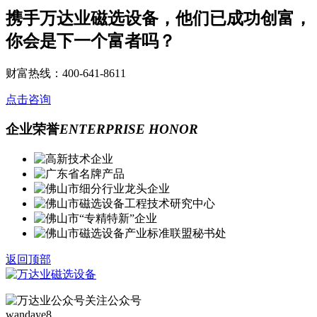
携手万达业磁选设备，他们已成功创富，
你会是下一个富者吗？
财富热线：400-641-8611
点击咨询
企业荣誉
ENTERPRISE HONOR
返回顶部
关注公众号
wandaye8