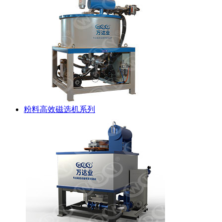
粉料高效磁选机系列