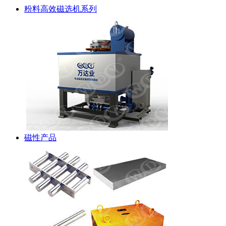
粉料高效磁选机系列
磁性产品