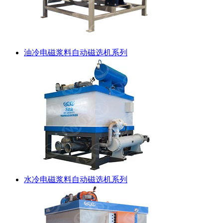
油冷电磁浆料自动磁选机系列
水冷电磁浆料自动磁选机系列