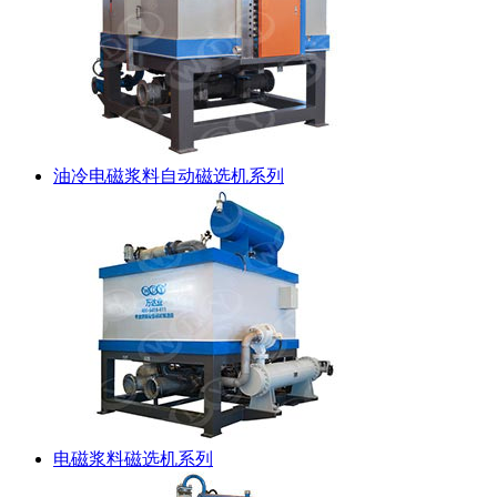
油冷电磁浆料自动磁选机系列
电磁浆料磁选机系列