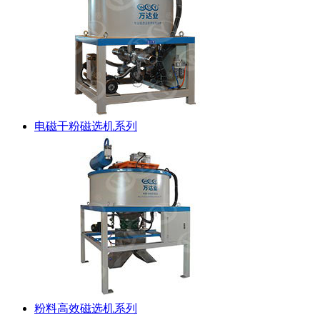
电磁干粉磁选机系列
粉料高效磁选机系列