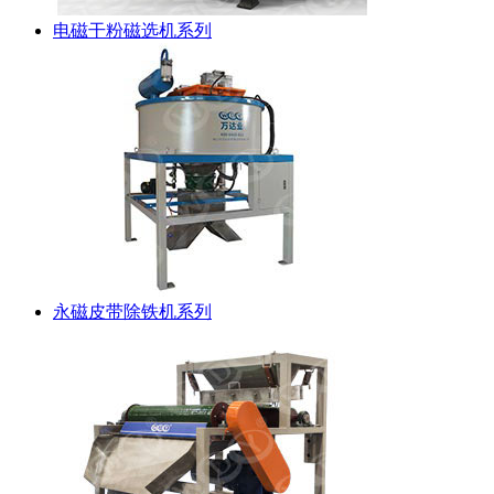
电磁干粉磁选机系列
永磁皮带除铁机系列