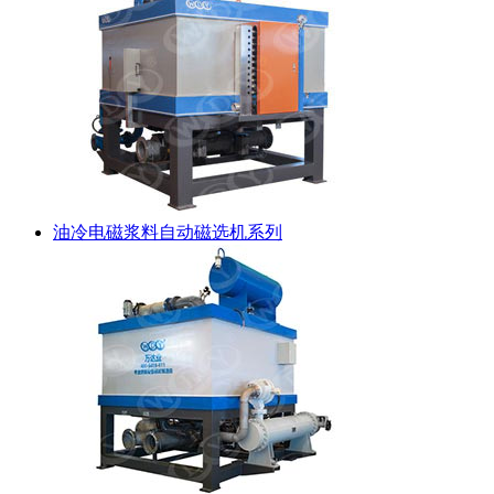
油冷电磁浆料自动磁选机系列