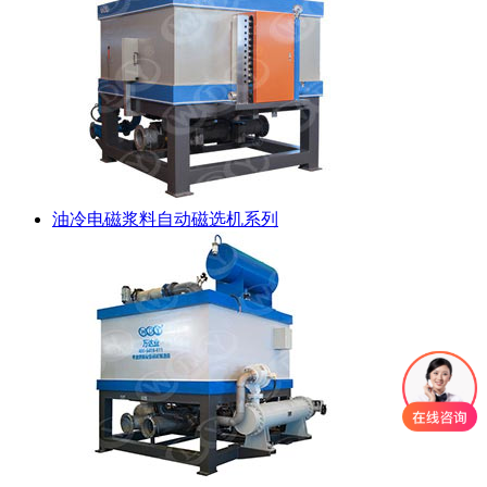
油冷电磁浆料自动磁选机系列