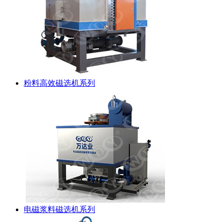
粉料高效磁选机系列
电磁浆料磁选机系列