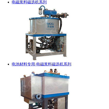
电磁浆料磁选机系列
电池材料专用·电磁浆料磁选机系列