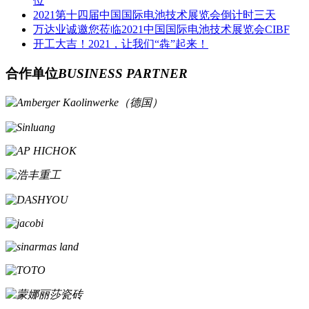
位
2021第十四届中国国际电池技术展览会倒计时三天
万达业诚邀您莅临2021中国国际电池技术展览会CIBF
开工大吉！2021，让我们“犇”起来！
合作单位
BUSINESS PARTNER