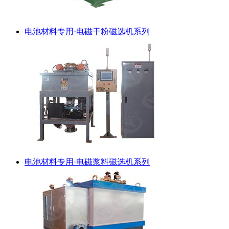
电池材料专用·电磁干粉磁选机系列
电池材料专用·电磁浆料磁选机系列